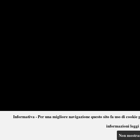
Informativa - Per una migliore navigazione questo sito fa uso di cookie p
informazioni leggi 
Non mostra