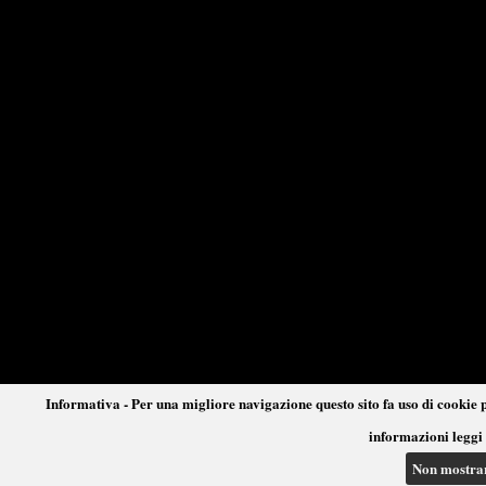
Informativa - Per una migliore navigazione questo sito fa uso di cookie p
informazioni leggi 
Non mostra