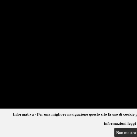
Informativa - Per una migliore navigazione questo sito fa uso di cookie p
informazioni leggi 
Non mostra